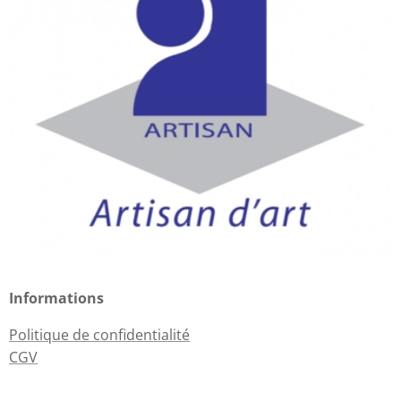
Informations
Politique de confidentialité
CGV