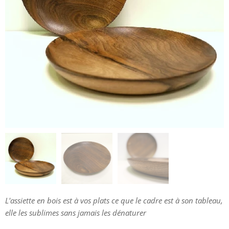
L'assiette en bois est à vos plats ce que le cadre est à son tableau,
elle les sublimes sans jamais les dénaturer