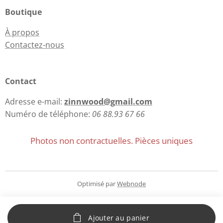
Boutique
À propos
Contactez-nous
Contact
Adresse e-mail:
zinnwood@gmail.com
Numéro de téléphone:
06 88.93 67 66
Photos non contractuelles. Pièces uniques
Optimisé par
Webnode
Ajouter au panier