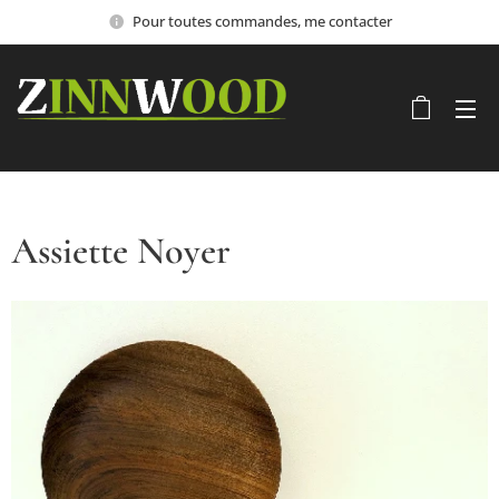
Pour toutes commandes, me contacter
Assiette Noyer