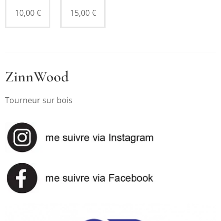
10,00
€
15,00
€
ZinnWood
Tourneur sur bois