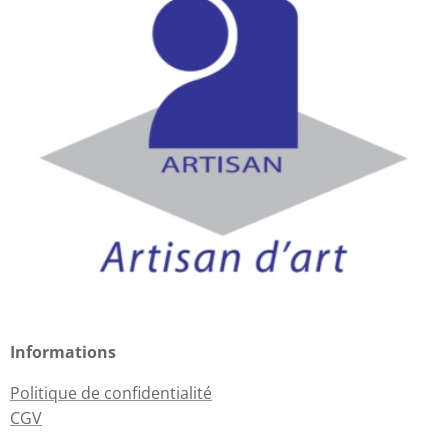
Informations
Politique de confidentialité
CGV