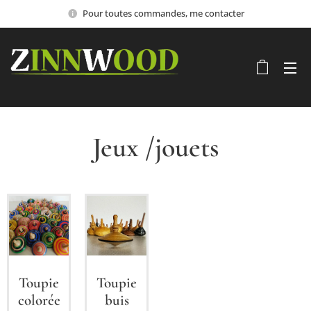
Pour toutes commandes, me contacter
Jeux /jouets
Toupie
Toupie
colorée
buis