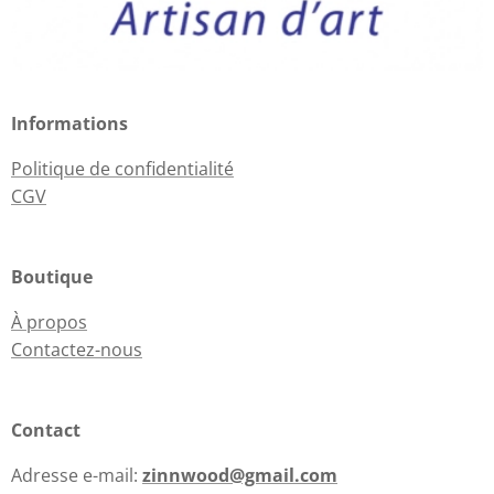
Informations
Politique de confidentialité
CGV
Boutique
À propos
Contactez-nous
Contact
Adresse e-mail:
zinnwood@gmail.com