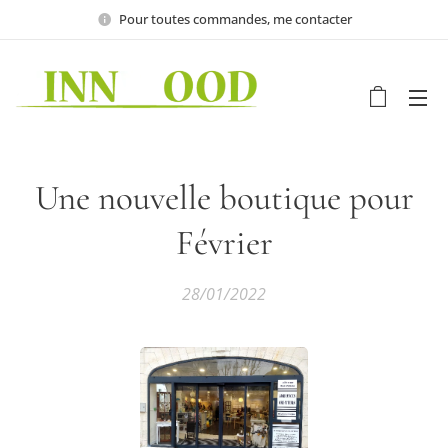
Pour toutes commandes, me contacter
Une nouvelle boutique pour
Février
28/01/2022