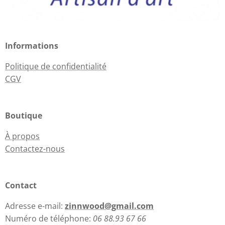
Informations
Politique de confidentialité
CGV
Boutique
À propos
Contactez-nous
Contact
Adresse e-mail:
zinnwood@gmail.com
Numéro de téléphone:
06 88.93 67 66