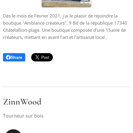
Dès le mois de Février 2021, j'ai le plaisir de rejoindre la
boutique "Ambiance créateurs", 9 Bd de la république 17340
Châtelallion-plage. Une boutique composée d'une 15aine de
créateurs, mettant en avant l'art et l'artisanat local .
Share
ZinnWood
Tourneur sur bois