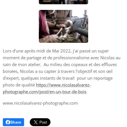
Lors d'une après midi de Mai 2022, j'ai passé un super
moment de partage et de professionnalisme avec Nicolas au
sain de mon atelier. Au milieu des copeaux et des effluves
boisées, Nicolas a su capter à travers l'objectif et son œil
d'expert, quelques instants de travail pour un reportage
photo de qualité
https://www.nicolasalvarez-
photographe.com/post/en-un-tour-de-bois
www.nicolasalvarez-photographe.com
Share