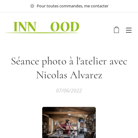
Pour toutes commandes, me contacter
Séance photo à l'atelier avec
Nicolas Alvarez
07/06/2022