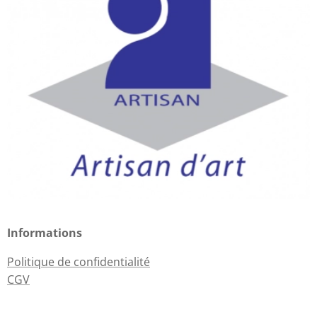
Informations
Politique de confidentialité
CGV