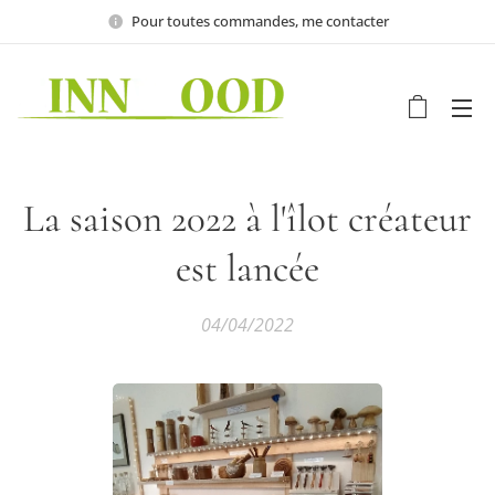
Pour toutes commandes, me contacter
La saison 2022 à l'îlot créateur
est lancée
04/04/2022