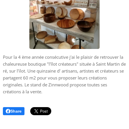
Pour la 4 ème année consécutive j'ai le plaisir de retrouver la
chaleureuse boutique "l'îlot créateurs" située à Saint Martin de
ré, sur l'ïlot. Une quinzaine d' artisans, artistes et créateurs se
partagent 60 m2 pour vous proposer leurs créations
originales. Le stand de Zinnwood propose toutes ses
créations à la vente.
Share