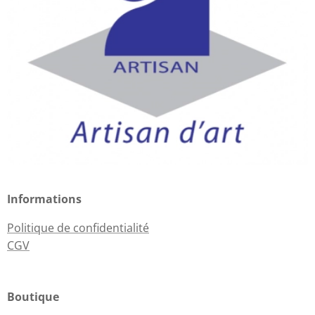
Informations
Politique de confidentialité
CGV
Boutique